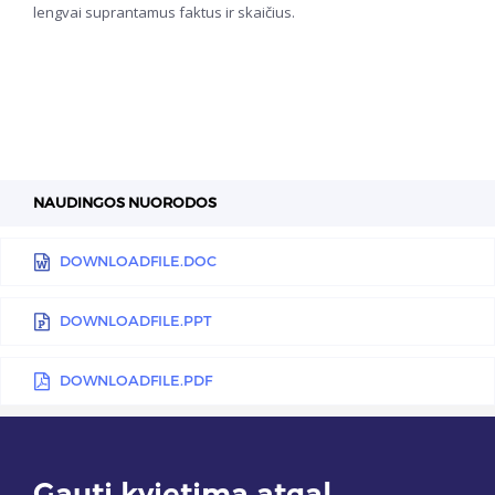
lengvai suprantamus faktus ir skaičius.
NAUDINGOS NUORODOS
DOWNLOADFILE.DOC
DOWNLOADFILE.PPT
DOWNLOADFILE.PDF