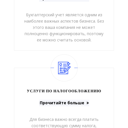
Бухгалтерский учет является одним из
наиболее важных аспектов бизнеса. Без
этого ваша компания не может
полноценно функционировать, поэтому
ее можно считать основой.
УСЛУГИ ПО НАЛОГООБЛОЖЕНИЮ
Прочитайте больше
Для бизнеса важно всегда платить
соответствующую сумму налога,