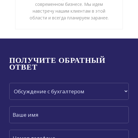
современном бизнесе. Мы идем
навстречу нашим клиентам в этой
области и всегда планируем заранее.
ПОЛУЧИТЕ ОБРАТНЫЙ
ОТВЕТ