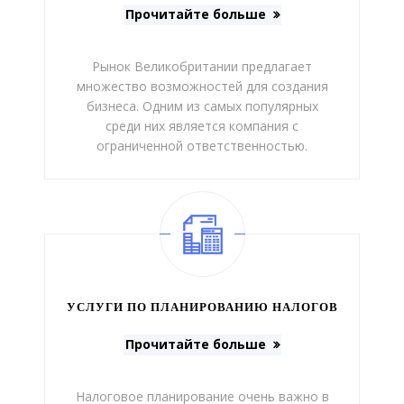
Прочитайте больше
Рынок Великобритании предлагает
множество возможностей для создания
бизнеса. Одним из самых популярных
среди них является компания с
ограниченной ответственностью.
УСЛУГИ ПО ПЛАНИРОВАНИЮ НАЛОГОВ
Прочитайте больше
Налоговое планирование очень важно в