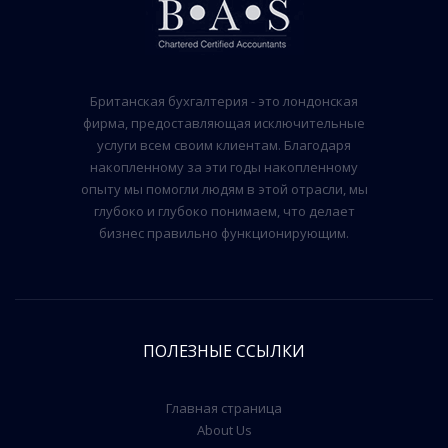
Британская бухгалтерия - это лондонская
фирма, предоставляющая исключительные
услуги всем своим клиентам. Благодаря
накопленному за эти годы накопленному
опыту мы помогли людям в этой отрасли, мы
глубоко и глубоко понимаем, что делает
бизнес правильно функционирующим.
ПОЛЕЗНЫЕ ССЫЛКИ
Главная страница
About Us