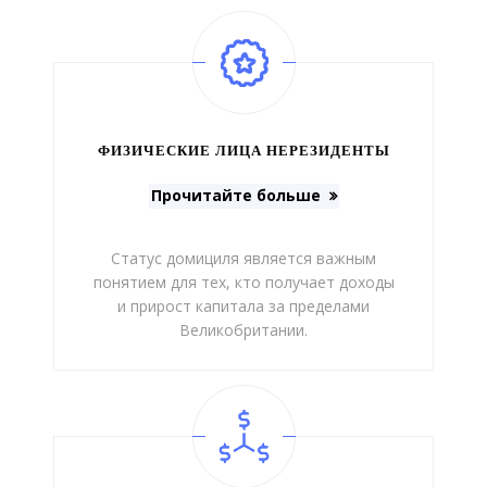
ФИЗИЧЕСКИЕ ЛИЦА НЕРЕЗИДЕНТЫ
Прочитайте больше
Статус домициля является важным
понятием для тех, кто получает доходы
и прирост капитала за пределами
Великобритании.