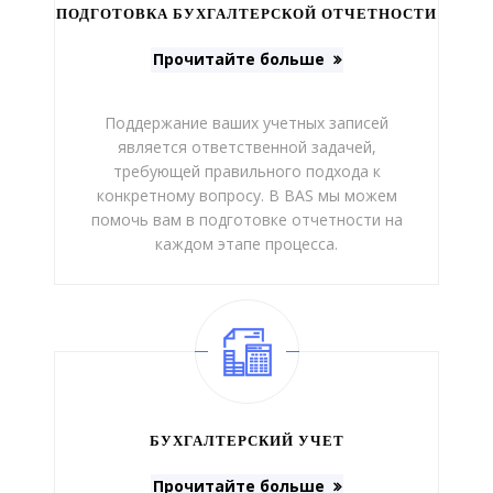
ПОДГОТОВКА БУХГАЛТЕРСКОЙ ОТЧЕТНОСТИ
Прочитайте больше
Поддержание ваших учетных записей
является ответственной задачей,
требующей правильного подхода к
конкретному вопросу. В BAS мы можем
помочь вам в подготовке отчетности на
каждом этапе процесса.
БУХГАЛТЕРСКИЙ УЧЕТ
Прочитайте больше