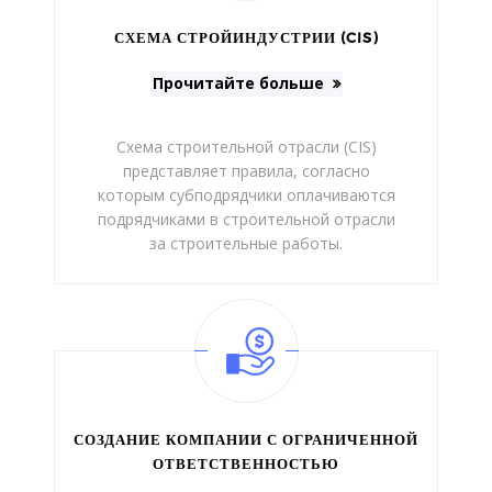
СХЕМА СТРОЙИНДУСТРИИ (CIS)
Прочитайте больше
Схема строительной отрасли (CIS)
представляет правила, согласно
которым субподрядчики оплачиваются
подрядчиками в строительной отрасли
за строительные работы.
СОЗДАНИЕ КОМПАНИИ С ОГРАНИЧЕННОЙ
ОТВЕТСТВЕННОСТЬЮ