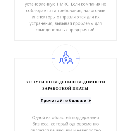
установленную HMRC. Если компания не
соблюдает эти требования, налоговые
инспекторы отправляются для их
устранения, вызывая проблемы для
самодовольных предприятий.
УСЛУГИ ПО ВЕДЕНИЮ ВЕДОМОСТИ
ЗАРАБОТНОЙ ПЛАТЫ
Прочитайте больше
Одной из областей поддержания
бизнеса, который одновременно
является решающим и невероятно