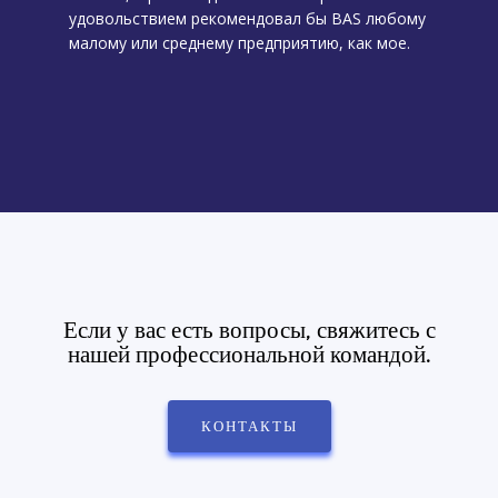
удовольствием рекомендовал бы BAS любому
й
малому или среднему предприятию, как мое.
Если у вас есть вопросы, свяжитесь с
нашей профессиональной командой.
КОНТАКТЫ