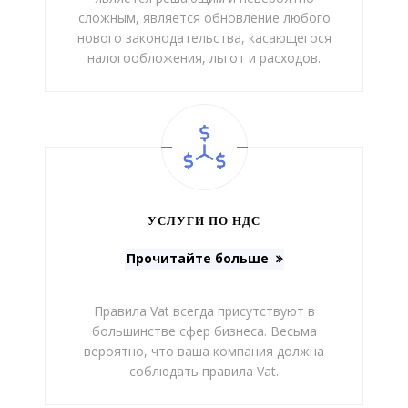
сложным, является обновление любого
нового законодательства, касающегося
налогообложения, льгот и расходов.
УСЛУГИ ПО НДС
Прочитайте больше
Правила Vat всегда присутствуют в
большинстве сфер бизнеса. Весьма
вероятно, что ваша компания должна
соблюдать правила Vat.